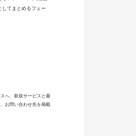
としてまとめるフェー
レスへ、新規サービスと最
ら、お問い合わせ先を掲載