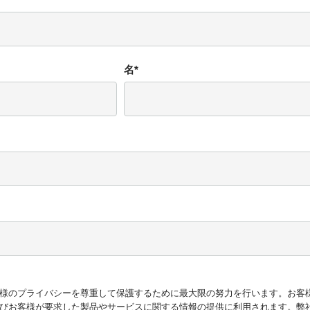
名
*
様のプライバシーを尊重して保護するために最大限の努力を行います。お客
びお客様が要求した製品やサービスに関する情報の提供に利用されます。弊