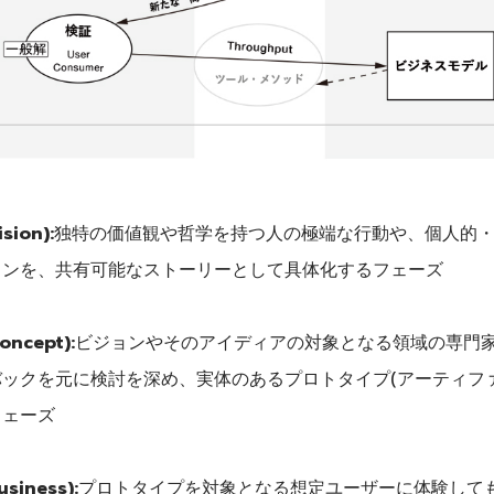
sion):
独特の価値観や哲学を持つ人の極端な行動や、個人的
ョンを、共有可能なストーリーとして具体化するフェーズ
oncept):
ビジョンやそのアイディアの対象となる領域の専門
ックを元に検討を深め、実体のあるプロトタイプ(アーティフ
フェーズ
usiness):
プロトタイプを対象となる想定ユーザーに体験しても