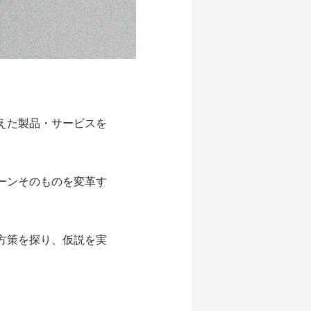
えた製品・サービスを
ーンそのものを変革す
方策を探り、仮説を実