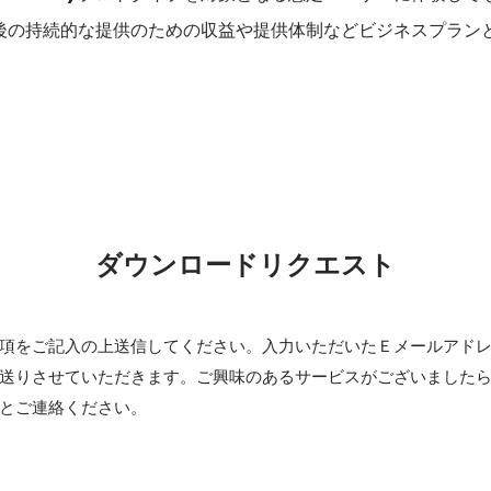
の後の持続的な提供のための収益や提供体制などビジネスプラン
ダウンロードリクエスト
項をご記入の上送信してください。入力いただいたＥメールアド
送りさせていただきます。ご興味のあるサービスがございました
とご連絡ください。