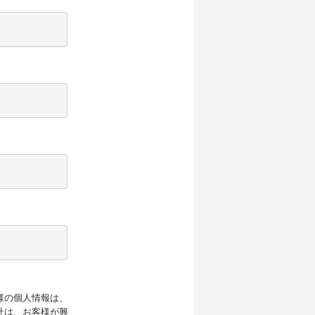
様の個人情報は、
社は、お客様が興