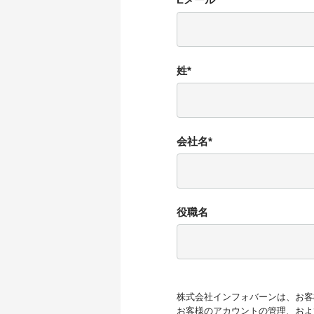
姓
*
会社名
*
役職名
株式会社インフォバーンは、お客
お客様のアカウントの管理、およ