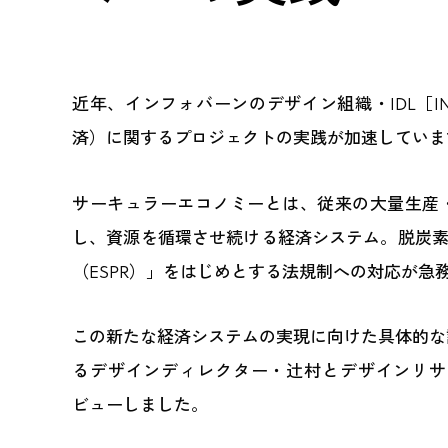
近年、インフォバーンのデザイン組織・IDL［INF
済）に関するプロジェクトの実践が加速していま
サーキュラーエコノミーとは、従来の大量生産
し、資源を循環させ続ける経済システム。脱炭素
（ESPR）」をはじめとする法規制への対応が
この新たな経済システムの実現に向けた具体的な
るデザインディレクター・辻村とデザインリサ
ビューしました。