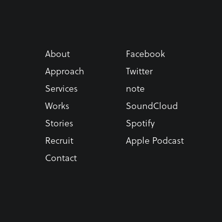
About
Facebook
Approach
Twitter
Services
note
Works
SoundCloud
Stories
Spotify
Recruit
Apple Podcast
Contact