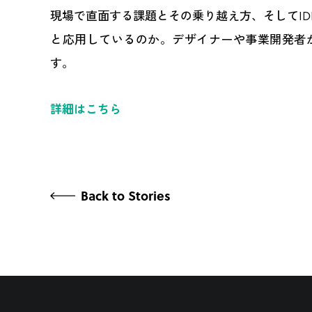
現場で直面する課題とその乗り越え方、そしてI
と応用しているのか。デザイナーや事業開発者
す。
詳細はこちら
Back to Stories