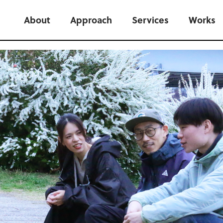
About
Approach
Services
Works