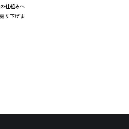
型の仕組みへ
掘り下げま