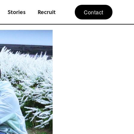
Contact
Stories
Recruit