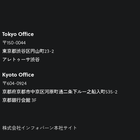
Tokyo Office
〒150-0044
東京都渋谷区円山町23-2
アレトゥーサ渋谷
Kyoto Office
〒604-0924
京都府京都市中京区河原町通二条下ルー之船入町535-2
京都銀行会館 3F
株式会社インフォバーン本社サイト