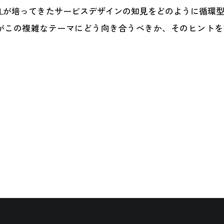
DLが培ってきたサービスデザインの知見をどのように循環
がこの複雑なテーマにどう向き合うべきか、そのヒントを