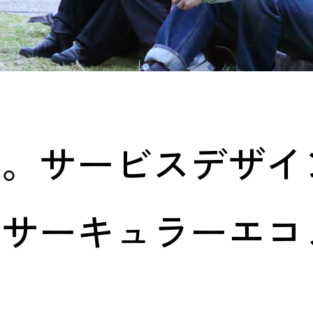
へ。サービスデザイ
、サーキュラーエコ