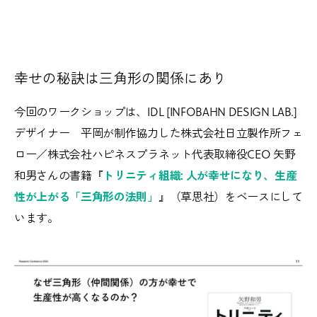
幸せの秘訣は三角形の関係にあり
今回のワークショップは、IDL [INFOBAHN DESIGN LAB.]
デザイナー 平岡が制作協力した株式会社日立製作所フェ
ロー／株式会社ハピネスプラネット代表取締役CEO 矢野
和男さんの書籍『
トリニティ組織: 人が幸せになり、生産
性が上がる「三角形の法則」
』（草思社）をベースにして
います。