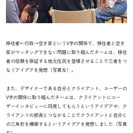
移住者←行政→空き家というV字の関係で、移住者と空き
家がマッチングできない問題に取り組んだチームは、移住
者の信頼を保証する地元住民を登場させることで三者をつ
なぐアイデアを発想（写真左）。
また、デザイナーである自分とクライアント、ユーザーの
V字の関係に取り組んだチームは、クライアントにユー
ザーインタビューに同席してもらうというアイデアや、ク
ライアントの部長とつながることでクライアントと自分と
の三角形を構築するというアイデアを発想しました（写真
右）。