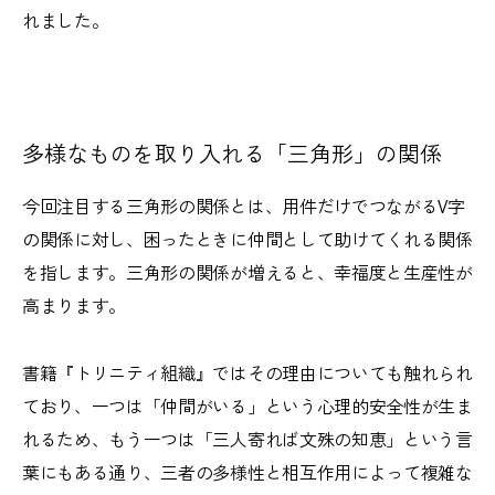
れました。
多様なものを取り入れる「三角形」の関係
今回注目する三角形の関係とは、用件だけでつながるV字
の関係に対し、困ったときに仲間として助けてくれる関係
を指します。三角形の関係が増えると、幸福度と生産性が
高まります。
書籍『トリニティ組織』ではその理由についても触れられ
ており、一つは「仲間がいる」という心理的安全性が生ま
れるため、もう一つは「三人寄れば文殊の知恵」という言
葉にもある通り、三者の多様性と相互作用によって複雑な