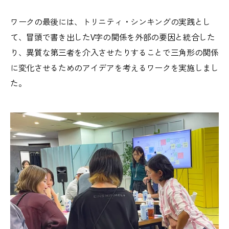
ワークの最後には、トリニティ・シンキングの実践とし
て、冒頭で書き出したV字の関係を外部の要因と統合した
り、異質な第三者を介入させたりすることで三角形の関係
に変化させるためのアイデアを考えるワークを実施しまし
た。