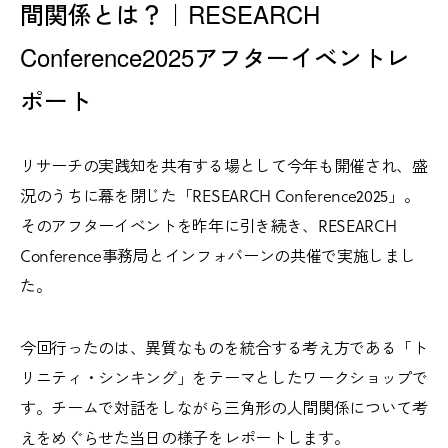
間関係とは？｜RESEARCH
Conference2025アフターイベントレ
ポート
リサーチの実践知を共有する場として今年も開催され、盛
況のうちに幕を閉じた「RESEARCH Conference2025」。
そのアフターイベントを昨年に引き続き、RESEARCH
Conference事務局とインフォバーンの共催で実施しまし
た。
今回行ったのは、異質なものを統合する考え方である「ト
リニティ・シンキング」をテーマとしたワークショップで
す。チームで対話をしながら三角形の人間関係について考
えをめぐらせた当日の様子をレポートします。