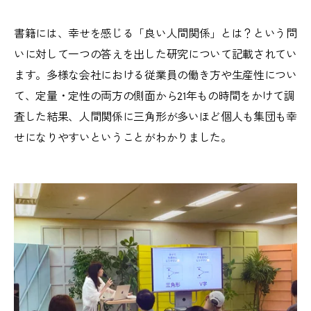
書籍には、幸せを感じる「良い人間関係」とは？という問
いに対して一つの答えを出した研究について記載されてい
ます。多様な会社における従業員の働き方や生産性につい
て、定量・定性の両方の側面から21年もの時間をかけて調
査した結果、人間関係に三角形が多いほど個人も集団も幸
せになりやすいということがわかりました。