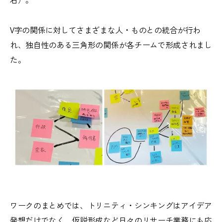
V字の関係に対してさまざまな人・ものとの統合が行わ
れ、独自性のある三角形の関係が各チームで形成されまし
た。
ワークのまとめでは、トリニティ・シンキングはアイデア
発想だけでなく、仮説形成など日々のリサーチ業務にも応