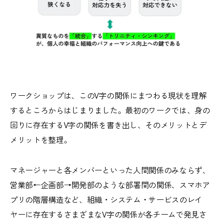
ワークショップは、このV字の関係にまつわる現状を理解
するところからはじまりました。最初のワークでは、身の
回りに存在するV字の関係を書き出し、そのメリットとデ
メリットを整理。
マネージャーと各メンバーといった人間関係のみならず、
営業部←企画部→開発部のような部署間の関係、スマホア
プリの階層構造など、組織・システム・サービスのレイ
ヤーに存在するさまざまなV字の関係が各チームで発見さ