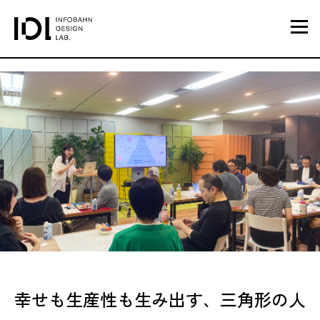
幸せも生産性も生み出す、三角形の人