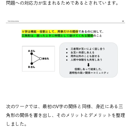
問題への対応力が生まれるためであるとされています。
次のワークでは、最初のV字の関係と同様、身近にある三
角形の関係を書き出し、そのメリットとデメリットを整理
しました。