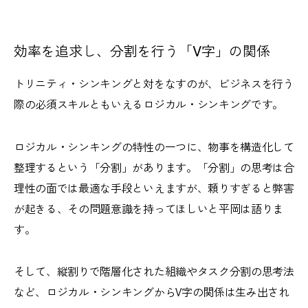
効率を追求し、分割を行う「V字」の関係
トリニティ・シンキングと対をなすのが、ビジネスを行う
際の必須スキルともいえるロジカル・シンキングです。
ロジカル・シンキングの特性の一つに、物事を構造化して
整理するという「分割」があります。「分割」の思考は合
理性の面では最適な手段といえますが、頼りすぎると弊害
が起きる、その問題意識を持ってほしいと平岡は語りま
す。
そして、縦割りで階層化された組織やタスク分割の思考法
など、ロジカル・シンキングからV字の関係は生み出され