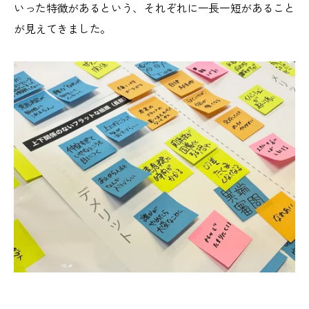
いった特徴があるという、それぞれに一長一短があること
が見えてきました。