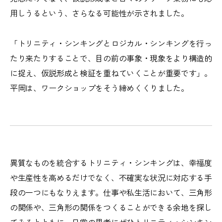
用しうるという、さらなる可能性が示されました。
「トリニティ・シンキングとロジカル・シンキングを行っ
たり来たりすることで、目の前の事象・現象をより構造的
に捉え、仮説形成と検証を重ねていくことが重要です」。
平岡は、ワークショップをそう締めくくりました。
異質なものを統合するトリニティ・シンキングは、幸福度
や生産性を高めるだけでなく、不確実な状況に対応する手
段の一つにもなりえます。仕事や私生活において、三角形
の関係や、三角形の関係をつくることができる余地を探し