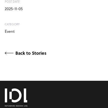
POST DATE
2025-11-05
CATEGORY
Event
Back to Stories