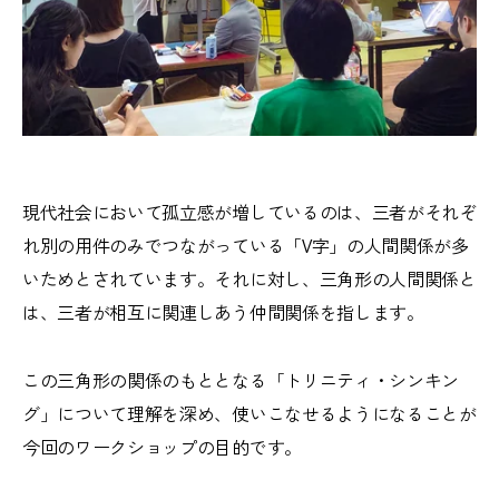
現代社会において孤立感が増しているのは、三者がそれぞ
れ別の用件のみでつながっている「V字」の人間関係が多
いためとされています。それに対し、三角形の人間関係と
は、三者が相互に関連しあう仲間関係を指します。
この三角形の関係のもととなる「トリニティ・シンキン
グ」について理解を深め、使いこなせるようになることが
今回のワークショップの目的です。