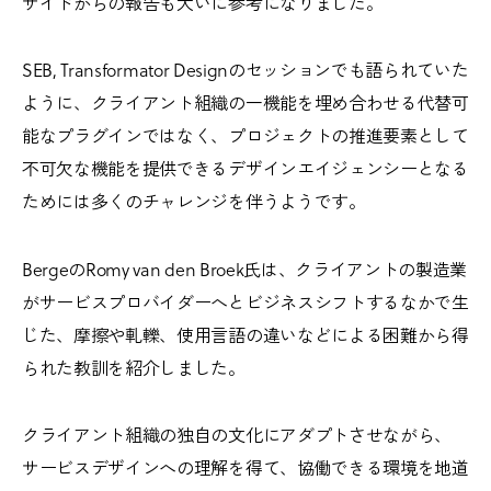
サイドからの報告も大いに参考になりました。
SEB, Transformator Designのセッションでも語られていた
ように、クライアント組織の一機能を埋め合わせる代替可
能なプラグインではなく、プロジェクトの推進要素として
不可欠な機能を提供できるデザインエイジェンシーとなる
ためには多くのチャレンジを伴うようです。
BergeのRomy van den Broek氏は、クライアントの製造業
がサービスプロバイダーへとビジネスシフトするなかで生
じた、摩擦や軋轢、使用言語の違いなどによる困難から得
られた教訓を紹介しました。
クライアント組織の独自の文化にアダプトさせながら、
サービスデザインへの理解を得て、協働できる環境を地道