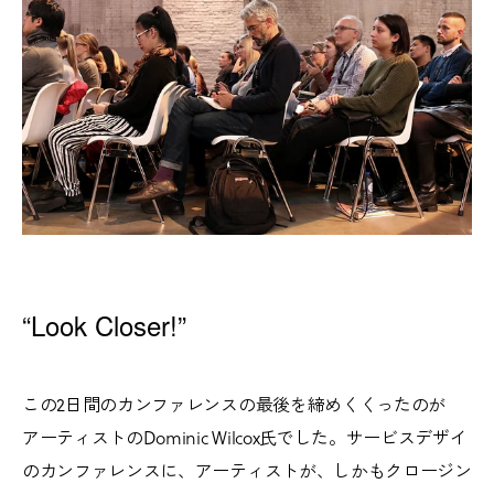
“Look Closer!”
この2日間のカンファレンスの最後を締めくくったのが
アーティストのDominic Wilcox氏でした。サービスデザイ
のカンファレンスに、アーティストが、しかもクロージン