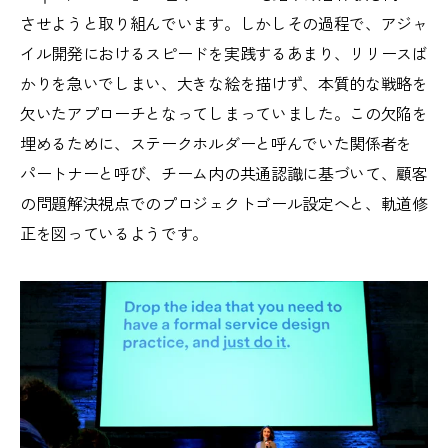
させようと取り組んでいます。しかしその過程で、アジャ
イル開発におけるスピードを実践するあまり、リリースば
かりを急いでしまい、大きな絵を描けず、本質的な戦略を
欠いたアプローチとなってしまっていました。この欠陥を
埋めるために、ステークホルダーと呼んでいた関係者を
パートナーと呼び、チーム内の共通認識に基づいて、顧客
の問題解決視点でのプロジェクトゴール設定へと、軌道修
正を図っているようです。