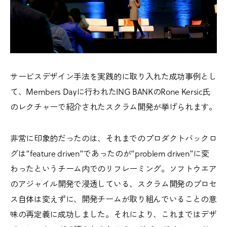
サービスデザイン手法を実践的に取り入れた成功事例とし
て、Members Dayに行われたING BANKのRone Kersic氏
のレクチャーで紹介されたスクラム開発が挙げられます。
非常に印象的だったのは、それまでのプロダクトバックロ
グは“feature driven”であったのが“problem driven”に変
わったというチーム内でのリフレーミング。ソフトウエア
のアジャイル開発で浸透している、スクラム開発のプロセ
ス自体は変えずに、開発チームが取り組んでいることの意
味の再定義に成功しました。それにより、これまではデザ