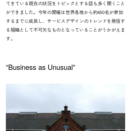
てきている現在の状況をトピックとする話も多く聞くこと
ができました。今年の開催は世界各地から約650名が参加
するまでに成長し、サービスデザインのトレンドを発信す
る組織として不可欠なものとなっていることがうかがえま
す。
“Business as Unusual”