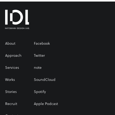
About
Facebook
Approach
Twitter
Services
note
Works
SoundCloud
Stories
Spotify
Recruit
Apple Podcast