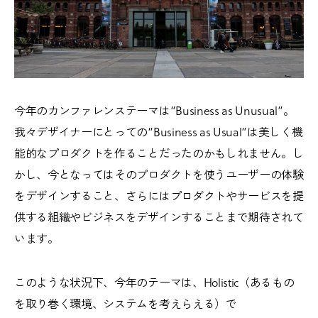
今年のカンファレンステーマは“Business as Unusual”。
我々デザイナーにとっての“Business as Usual”は美しく機
能的なプロダクトを作ることだったのかもしれません。し
かし、今となってはそのプロダクトを使うユーザーの体験
をデザインすること、さらにはプロダクトやサービスを提
供する組織やビジネスをデザインすることまで期待されて
います。
このような状況下、今年のテーマは、Holistic（あるもの
を取り巻く環境、システムを考えらえる）で