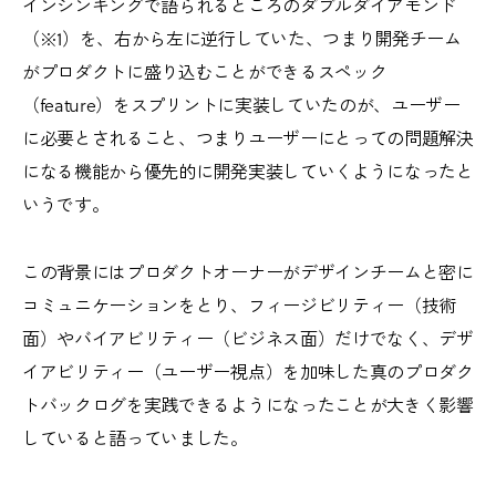
インシンキングで語られるところのダブルダイアモンド
（※1）を、右から左に逆行していた、つまり開発チーム
がプロダクトに盛り込むことができるスペック
（feature）をスプリントに実装していたのが、ユーザー
に必要とされること、つまりユーザーにとっての問題解決
になる機能から優先的に開発実装していくようになったと
いうです。
この背景にはプロダクトオーナーがデザインチームと密に
コミュニケーションをとり、フィージビリティー（技術
面）やバイアビリティー（ビジネス面）だけでなく、デザ
イアビリティー（ユーザー視点）を加味した真のプロダク
トバックログを実践できるようになったことが大きく影響
していると語っていました。