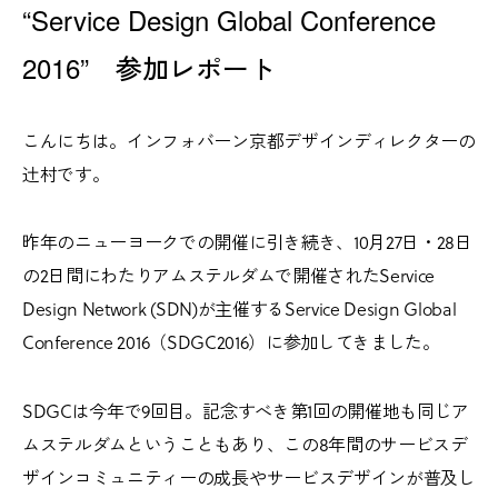
“Service Design Global Conference
2016” 参加レポート
こんにちは。インフォバーン京都デザインディレクターの
辻村です。
昨年のニューヨークでの開催に引き続き、10月27日・28日
の2日間にわたりアムステルダムで開催されたService
Design Network (SDN)が主催するService Design Global
Conference 2016（SDGC2016）に参加してきました。
SDGCは今年で9回目。記念すべき第1回の開催地も同じア
ムステルダムということもあり、この8年間のサービスデ
ザインコミュニティーの成長やサービスデザインが普及し