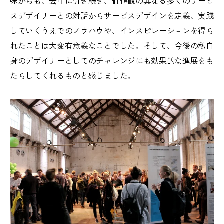
味からも、去年に引き続き、価値観の異なる多くのサービ
スデザイナーとの対話からサービスデザインを定義、実践
していくうえでのノウハウや、インスピレーションを得ら
れたことは大変有意義なことでした。そして、今後の私自
身のデザイナーとしてのチャレンジにも効果的な進展をも
たらしてくれるものと感じました。