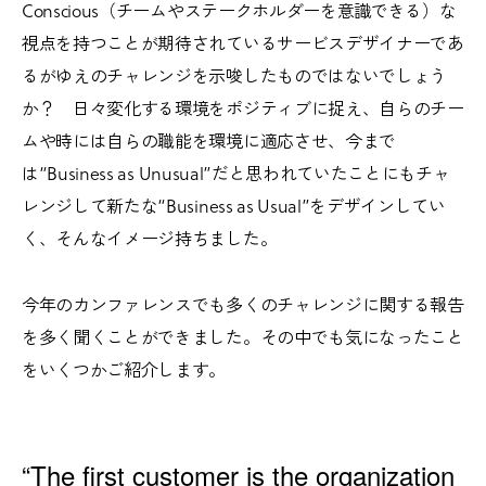
Conscious（チームやステークホルダーを意識できる）な
視点を持つことが期待されているサービスデザイナーであ
るがゆえのチャレンジを示唆したものではないでしょう
か？ 日々変化する環境をポジティブに捉え、自らのチー
ムや時には自らの職能を環境に適応させ、今まで
は“Business as Unusual”だと思われていたことにもチャ
レンジして新たな“Business as Usual”をデザインしてい
く、そんなイメージ持ちました。
今年のカンファレンスでも多くのチャレンジに関する報告
を多く聞くことができました。その中でも気になったこと
をいくつかご紹介します。
“The first customer is the organization