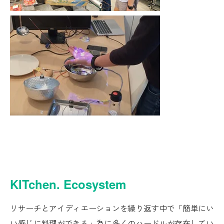
KITchen. Ecosystem
リサーチとアイディエーションを繰り返す中で「簡単にい
い感じに料理ができる」為に多くのハードルが存在してい