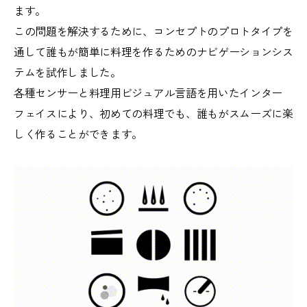
ます。
この問題を解決するために、コンセプトのプロトタイプを
通して誰もが簡単に料理を作るためのナビゲーションシス
テムを試作しました。
各種センサーと料理用ビジュアル言語を用いたインター
フェイスにより、初めての料理でも、誰もがスムーズに楽
しく作ることができます。