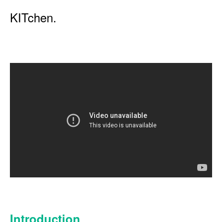
KITchen.
Introduction