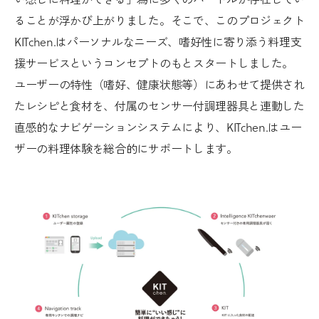
ることが浮かび上がりました。そこで、このプロジェクト
KITchen.はパーソナルなニーズ、嗜好性に寄り添う料理支
援サービスというコンセプトのもとスタートしました。
ユーザーの特性（嗜好、健康状態等）にあわせて提供され
たレシピと食材を、付属のセンサー付調理器具と連動した
直感的なナビゲーションシステムにより、KITchen.はユー
ザーの料理体験を総合的にサポートします。