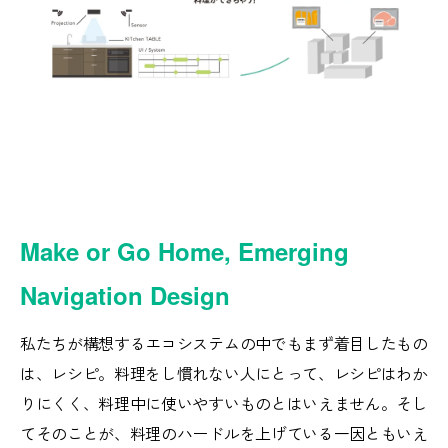
Make or Go Home, Emerging
Navigation Design
私たちが構想するエコシステムの中でもまず着目したもの
は、レシピ。料理をし慣れない人にとって、レシピはわか
りにくく、料理中に使いやすいものとはいえません。そし
てそのことが、料理のハードルを上げている一因ともいえ