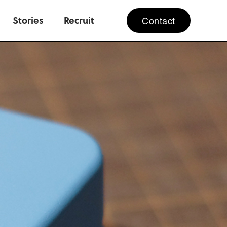
Contact
Stories
Recruit