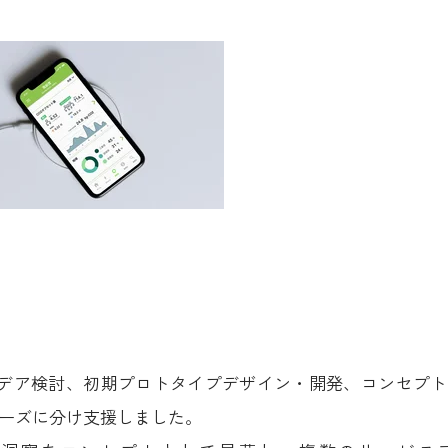
イデア検討、初期プロトタイプデザイン・開発、コンセプ
ーズに分け支援しました。