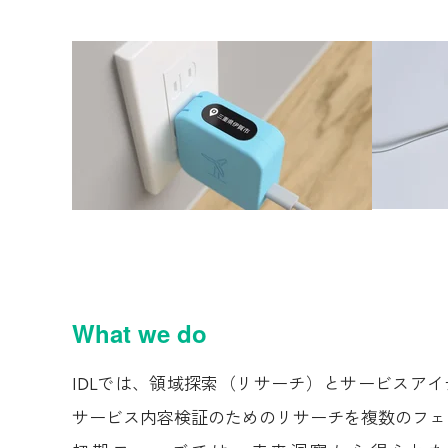
What we do
IDLでは、領域探索（リサーチ）とサービスア
サービス内容検証のためのリサーチを複数のフェ