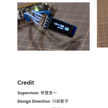
Credit
Supervisor
井登友一
Design Direction
川田智子