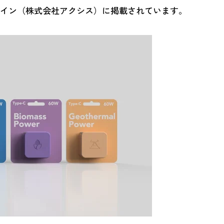
ザイン（株式会社アクシス）に掲載されています。