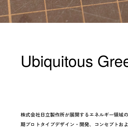
Ubiquitous Gre
株式会社日立製作所が展開するエネルギー領域
期プロトタイプデザイン・開発、コンセプトお