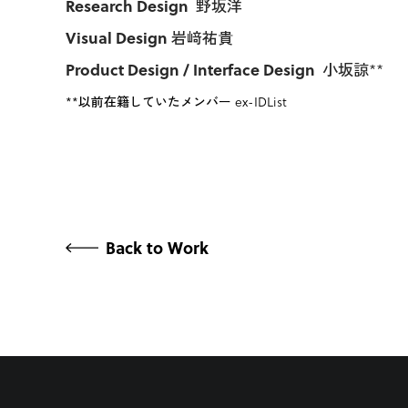
Research Design
野坂洋
Visual Design
岩﨑祐貴
Product Design / Interface Design
小坂諒**
**以前在籍していたメンバー ex-IDList
Back to Work