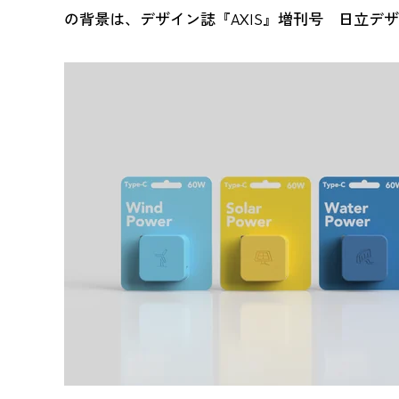
の背景は、デザイン誌『AXIS』増刊号 日立デ