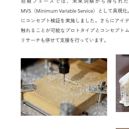
初期フェーズでは、未来洞察から得られた
MVS（Minimum Variable Service）として
にコンセプト検証を実施しました。さらにアイ
触れることが可能なプロトタイプとコンセプト
リサーチも併せて支援を行っています。