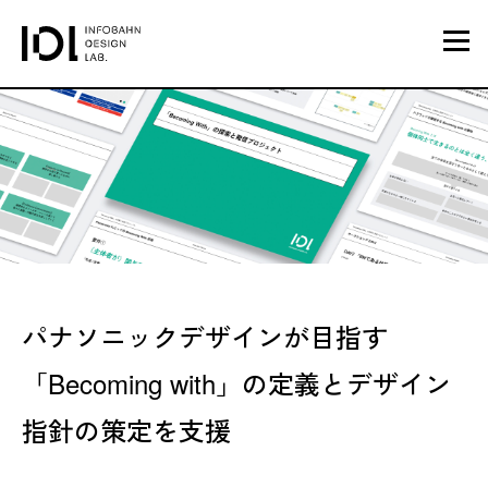
パナソニックデザインが目指す
「Becoming with」の定義とデザイン
指針の策定を支援