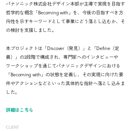
パナソニック株式会社デザイン本部が主導で実現を目指す
哲学的な概念「Becoming with」を、今後の目指すべき方
向性を示すキーワードとして事業にどう落とし込むか、そ
の検討を支援しました。
本プロジェクトは「Discover（発見）」と「Define（定
義）」の2段階で構成され、専門家へのインタビューや
ワークショップを通じてパナソニックデザインにおける
「Becoming with」の状態を定義し、その実現に向けた要
件やアクションなどといった具体的な指針へ落とし込みま
した。
詳細はこちら
CLIENT