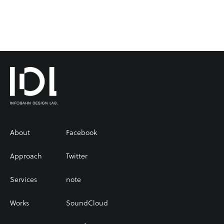
About
Facebook
Approach
Twitter
Services
note
Works
SoundCloud