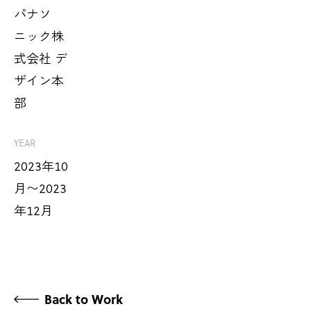
パナソ
ニック株
式会社 デ
ザイン本
部
YEAR
2023年10
月〜2023
年12月
Back to Work