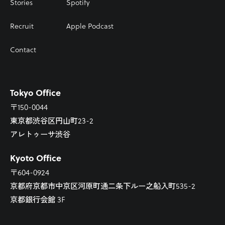
Stories
Spotify
Recruit
Apple Podcast
Contact
Tokyo Office
〒150-0044
東京都渋谷区円山町23-2
アレトゥーサ渋谷
Kyoto Office
〒604-0924
京都府京都市中京区河原町通二条下ルー之船入町535-2
京都銀行会館 3F