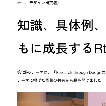
ナー、デザイン研究者）
知識、具体例
もに成長するRt
第1部のテーマは、「Research through 
テーマに掲げた背景の共有から幕を開けました。