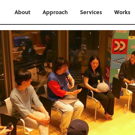
About
Approach
Services
Works