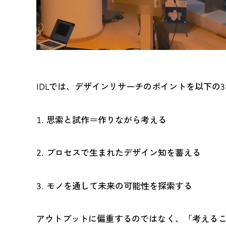
IDLでは、デザインリサーチのポイントを以下の
思索と試作＝作りながら考える
プロセスで生まれたデザイン知を蓄える
モノを通して未来の可能性を探索する
アウトプットに偏重するのではなく、「考える