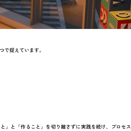
3つで捉えています。
こと」と「作ること」を切り離さずに実践を続け、プロセ