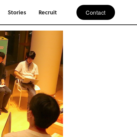
Contact
Stories
Recruit