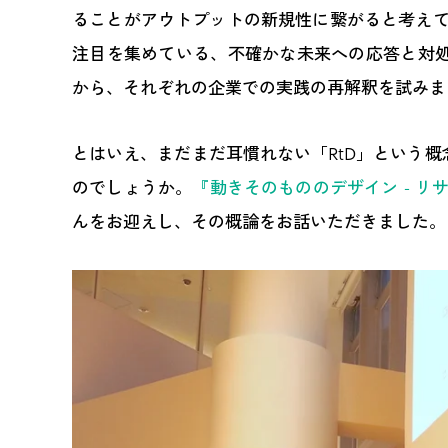
ることがアウトプットの新規性に繋がると考え
注目を集めている、不確かな未来への応答と対処を考える設
から、それぞれの企業での実践の再解釈を試みま
とはいえ、まだまだ耳慣れない「RtD」という概
のでしょうか。
『動きそのもののデザイン - 
んをお迎えし、その概論をお話いただきました。