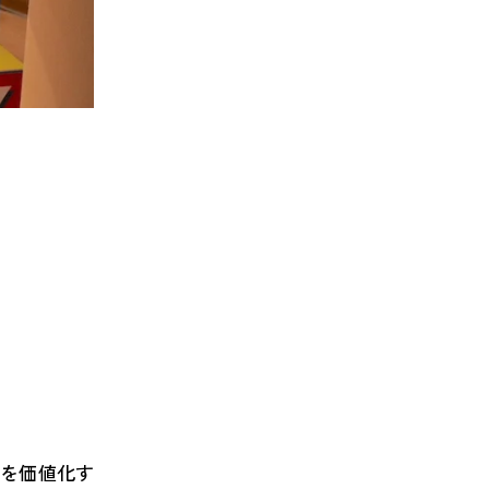
スを価値化す