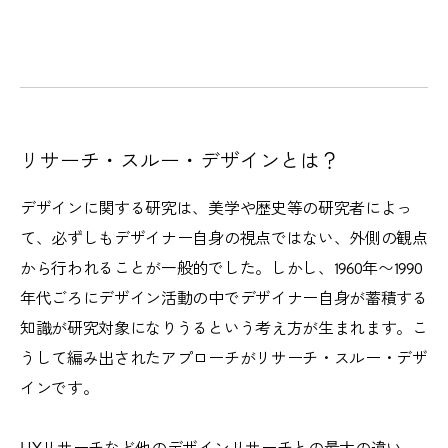
リサーチ・スルー・デザインとは？
デザインに関する研究は、美学や歴史等の研究者によっ
て、必ずしもデザイナー自身の視点ではない、外側の観点
から行われることが一般的でした。しかし、1960年〜1990
年代ごろにデザイン活動の中でデザイナー自身が蓄積する
知識が研究対象になりうるという考え方が生まれます。こ
うして編み出されたアプローチがリサーチ・スルー・デザ
インです。
UXリサーチなど他のデザインリサーチとの最大の違い