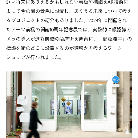
近い将来にありえるかもしれない看板や標識をAR技術に
よって今の街の景色に設置し、ありえる未来について考え
るプロジェクトの紹介もありました。2024年に開催され
たアーツ前橋の開館10周年記念展では、実験的に顔認識カ
メラの導入が進む前橋の商店街を舞台に、「顔認識中」の
標識を街のどこに設置するのが適切かを考えるワーク
ショップが行われました。