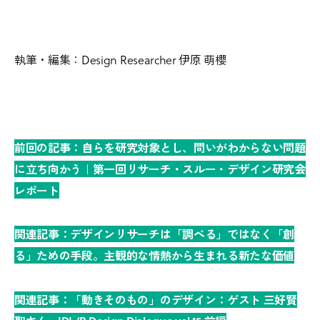
執筆・編集：Design Researcher 伊原 萌櫻
前回の記事：自らを研究対象とし、問いがわからない問題
に立ち向かう｜第一回リサーチ・スルー・デザイン研究会
レポート
関連記事：デザインリサーチは「調べる」ではなく「創
る」ための手段。主観的な情熱から生まれる新たな価値
関連記事：「動きそのもの」のデザイン：ゲスト 三好賢