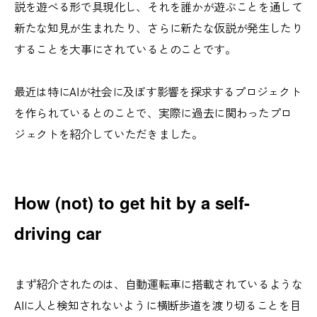
説を遊べる形で具現化し、それを誰かが遊ぶことを通して
新たな知見が生まれたり、さらに新たな仮説が発生したり
することを大事にされているとのことです。
最近は特にAIが社会に及ぼす影響を探求するプロジェクト
を作られているとのことで、実際に過去に関わったプロ
ジェクトを紹介していただきました。
How (not) to get hit by a self-
driving car
まず紹介されたのは、自動運転車に搭載されているような
AIに人と検知されないように横断歩道を渡り切ることを目