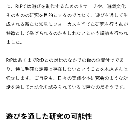
に、RtPでは遊びを制作するためのリサーチや、遊戯文化
そのものの研究を目的とするのではなく、遊びを通して生
成される新たな知見にフォーカスを当てた研究を行う点が
特徴として挙げられるのかもしれないという議論も行われ
ました。
RtPはあくまでRtDとの対比のなかでの仮の位置付けであ
り、特に明確な定義は存在しないということを木原さんは
強調します。ご自身も、日々の実践や本研究会のような対
話を通して言語化を試みられている段階なのだそうです。
遊びを通した研究の可能性