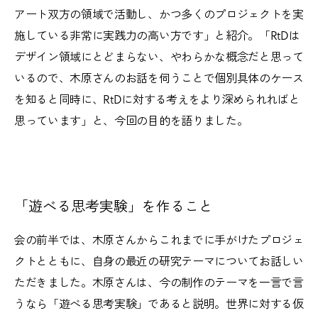
アート双方の領域で活動し、かつ多くのプロジェクトを実
施している非常に実践力の高い方です」と紹介。「RtDは
デザイン領域にとどまらない、やわらかな概念だと思って
いるので、木原さんのお話を伺うことで個別具体のケース
を知ると同時に、RtDに対する考えをより深められればと
思っています」と、今回の目的を語りました。
「遊べる思考実験」を作ること
会の前半では、木原さんからこれまでに手がけたプロジェ
クトとともに、自身の最近の研究テーマについてお話しい
ただきました。木原さんは、今の制作のテーマを一言で言
うなら「遊べる思考実験」であると説明。世界に対する仮