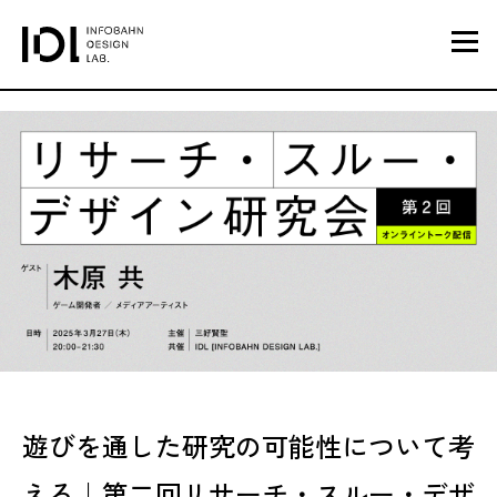
遊びを通した研究の可能性について考
える｜第二回リサーチ・スルー・デザ