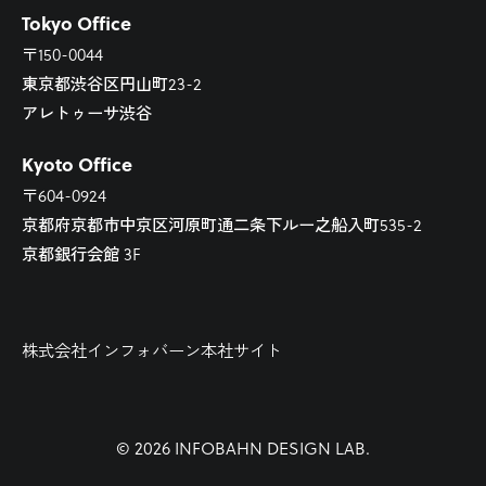
Tokyo Office
〒150-0044
東京都渋谷区円山町23-2
アレトゥーサ渋谷
Kyoto Office
〒604-0924
京都府京都市中京区河原町通二条下ルー之船入町535-2
京都銀行会館 3F
株式会社インフォバーン本社サイト
© 2026 INFOBAHN DESIGN LAB.