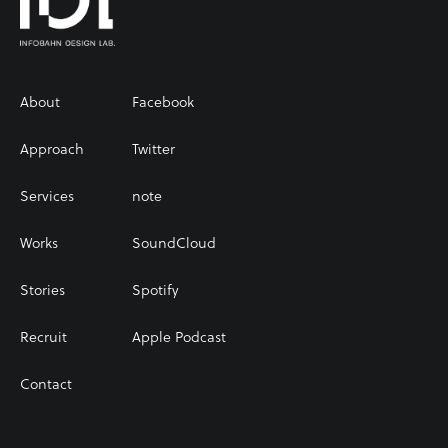
About
Facebook
Approach
Twitter
Services
note
Works
SoundCloud
Stories
Spotify
Recruit
Apple Podcast
Contact