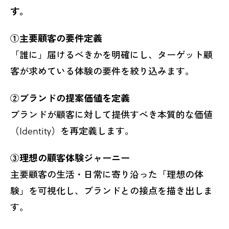
す。
①主要顧客の要件定義
「誰に」届けるべきかを明確にし、ターゲット顧
客が求めている体験の要件を絞り込みます。
②ブランドの提案価値を定義
ブランドが顧客に対して提供すべき本質的な価値
（Identity）を再定義します。
③理想の顧客体験ジャーニー
主要顧客の生活・日常に寄り沿った「理想の体
験」を可視化し、ブランドとの接点を描き出しま
す。