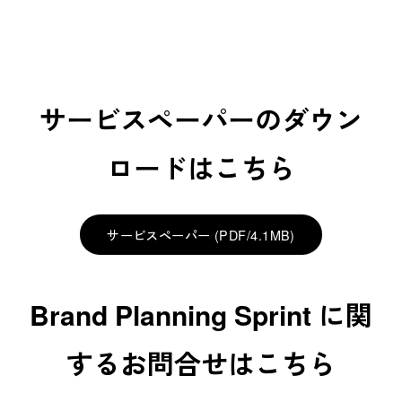
サービスペーパーのダウン
ロードはこちら
サービスペーパー (PDF/4.1MB)
Brand Planning Sprint に関
するお問合せはこちら