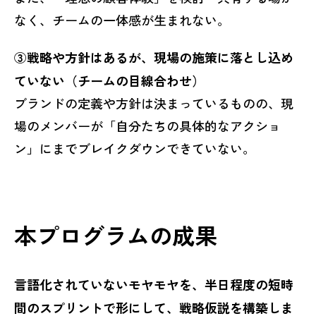
なく、チームの一体感が生まれない。
③戦略や方針はあるが、現場の施策に落とし込め
ていない（チームの目線合わせ）
ブランドの定義や方針は決まっているものの、現
場のメンバーが「自分たちの具体的なアクショ
ン」にまでブレイクダウンできていない。
本プログラムの成果
言語化されていないモヤモヤを、半日程度の短時
間のスプリントで形にして、戦略仮説を構築しま