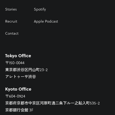
Stories
Spotify
Recruit
Apple Podcast
Contact
Tokyo Office
〒150-0044
東京都渋谷区円山町23-2
アレトゥーサ渋谷
Kyoto Office
〒604-0924
京都府京都市中京区河原町通二条下ルー之船入町535-2
京都銀行会館 3F