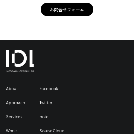
お問合せフォーム
About
Facebook
Approach
Twitter
Services
note
Works
SoundCloud