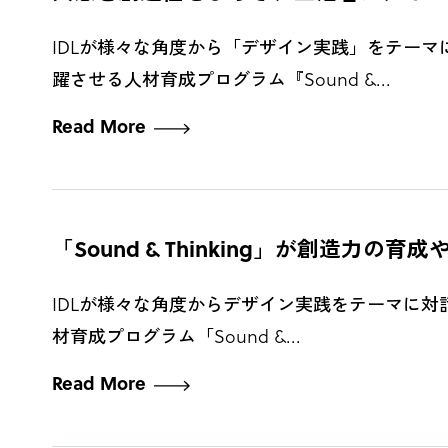
IDLが様々な角度から「デザイン実践」をテーマに対話す
躍させる人材育成プログラム『Sound &...
Read More
「Sound & Thinking」が創造力の育成や組
IDLが様々な角度からデザイン実践をテーマに対話するP
材育成プログラム「Sound &...
Read More