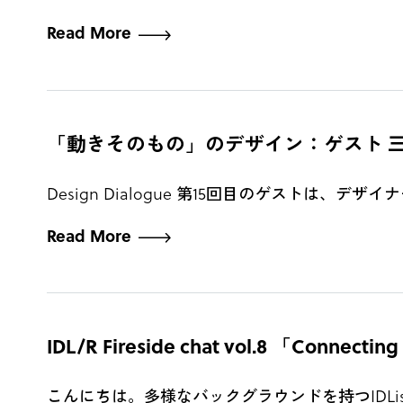
Read More
「動きそのもの」のデザイン：ゲスト 三好賢聖さん -
Design Dialogue 第15回目のゲストは、デザイナー 
Read More
IDL/R Fireside chat vol.8 「Connecting
こんにちは。多様なバックグラウンドを持つIDList