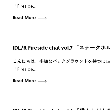
「Fireside...
Read More
IDL/R Fireside chat vol.7 
こんにちは。多様なバックグラウンドを持つIDList
「Fireside...
Read More