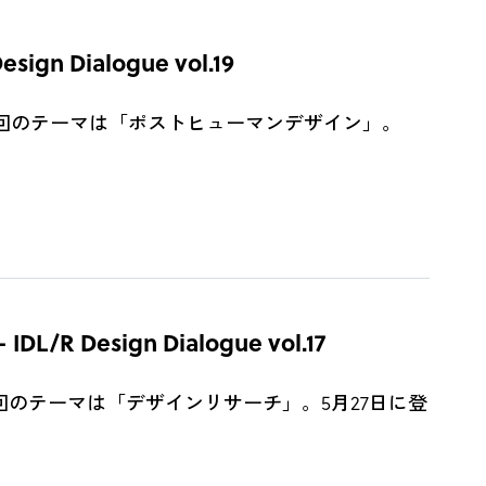
ialogue vol.19
e。第19回のテーマは「ポストヒューマンデザイン」。
ign Dialogue vol.17
。第17回のテーマは「デザインリサーチ」。5月27日に登