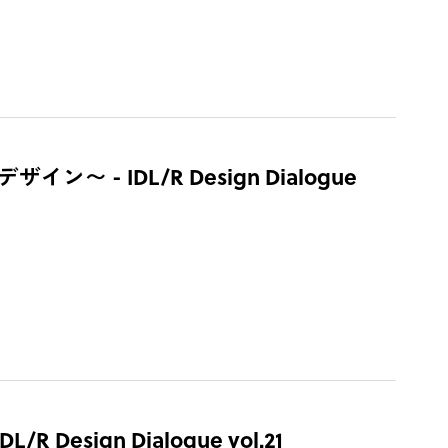
IDL/R Design Dialogue
sign Dialogue vol.21