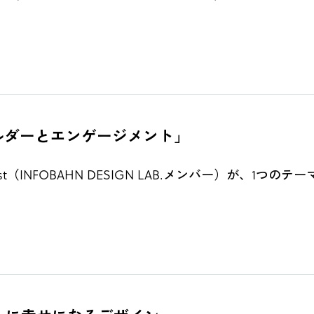
「ステークホルダーとエンゲージメント」
（INFOBAHN DESIGN LAB.メンバー）が、1つ