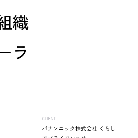
組織
ーラ
CLIENT
パナソニック株式会社 くらし