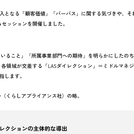
入となる「顧客価値」「パーパス」に関する気づきや、そ
るセッションを開催しました。
ていること」「所属事業部門への期待」を明らかにしたの
各領域が交差する「LASダイレクション」＝ミドルマネ
指します。
ns Company（くらしアプライアンス社）の略。