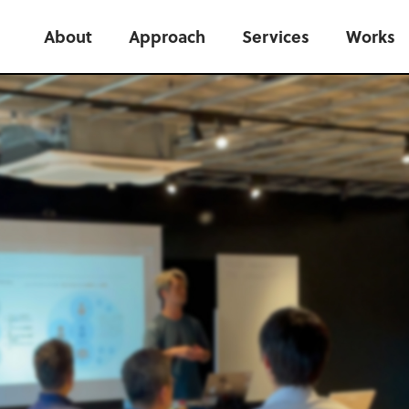
About
Approach
Services
Works