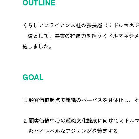
OUTLINE
くらしアプライアンス社の課長層（ミドルマネジ
一環として、事業の推進力を担うミドルマネジメ
施しました。
GOAL
顧客価値起点で組織のパーパスを具体化し、
顧客価値中心の組織文化醸成に向けてミドル
むハイレベルなアジェンダを策定する