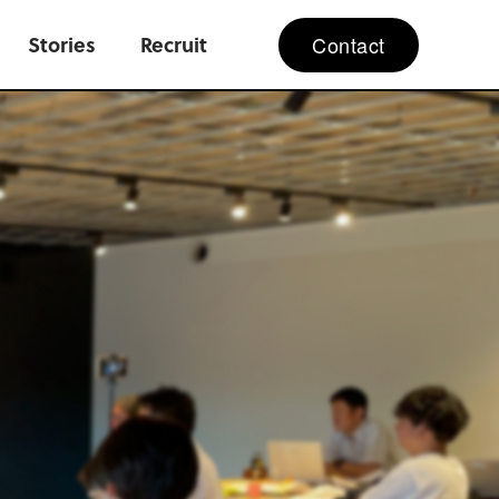
Contact
Stories
Recruit