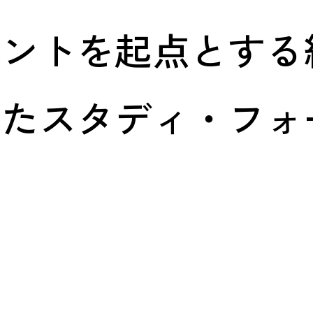
メントを起点とする
けたスタディ・フォ