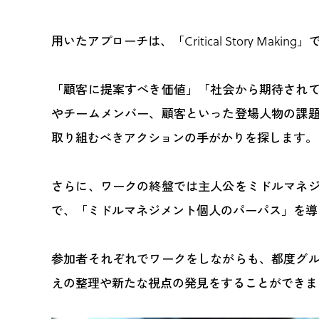
用いたアプローチは、「Critical Story Making
「顧客に提案すべき価値」「社会から期待され
やチームメンバー、顧客といった登場人物の課
取り組むべきアクションの手がかりを探します。
さらに、ワークの終盤では主人公をミドルマネ
で、「ミドルマネジメント個人のパーパス」を導
参加者それぞれでワークをしながらも、都度グ
えの整理や新たな視点の発見をすることができま