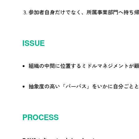
参加者自身だけでなく、所属事業部門へ持ち
ISSUE
組織の中間に位置するミドルマネジメントが
抽象度の高い「パーパス」をいかに自分ごと
PROCESS