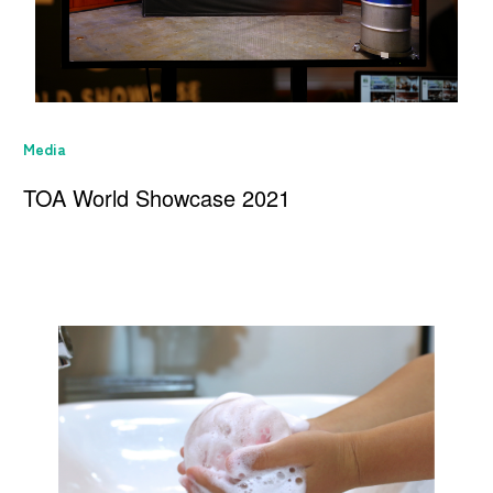
Media
TOA World Showcase 2021