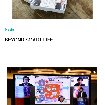
Media
BEYOND SMART LIFE