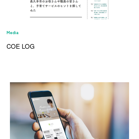
Media
COE LOG