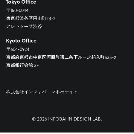
Tokyo Office
〒150-0044
東京都渋谷区円山町23-2
アレトゥーサ渋谷
Kyoto Office
〒604-0924
京都府京都市中京区河原町通二条下ルー之船入町535-2
京都銀行会館 3F
株式会社インフォバーン本社サイト
© 2026 INFOBAHN DESIGN LAB.