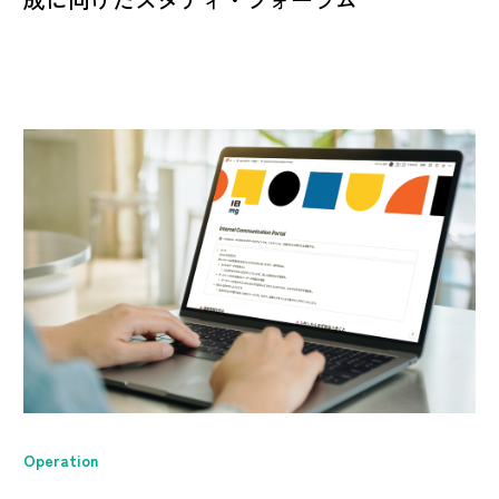
Operation