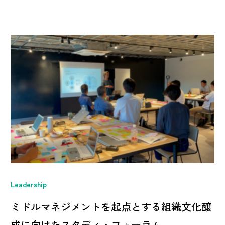
Leadership
ミドルマネジメントを起点とする組織文化醸
成に向けたスタディ・フォーラム