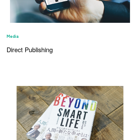
Media
Direct Publishing