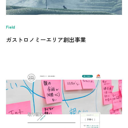
Field
ガストロノミーエリア創出事業