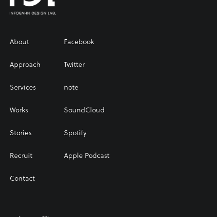
About
Facebook
Approach
Twitter
Services
note
Works
SoundCloud
Stories
Spotify
Recruit
Apple Podcast
Contact