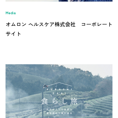
Media
オムロン ヘルスケア株式会社 コーポレート
サイト