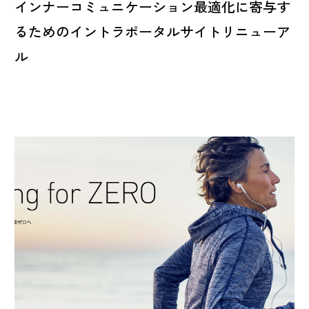
インナーコミュニケーション最適化に寄与す
るためのイントラポータルサイトリニューア
ル