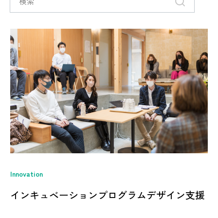
Innovation
インキュベーションプログラムデザイン支援